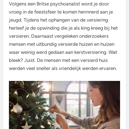
Volgens een Britse psychoanalist word je door
vroeg in de feestsfeer te komen herinnerd aan je
jeugd. Tijdens het ophangen van de versiering
herleef je de opwinding die je als king kreeg bij het
versieren. Daarnaast vergeleken onderzoekers
mensen met uitbundig versierde huizen en huizen
waar weinig werd gedaan aan kerstversiering. Wat
bleek? Juist. De mensen met een versierd huis
werden veel sneller als vriendelijk werden ervaren.