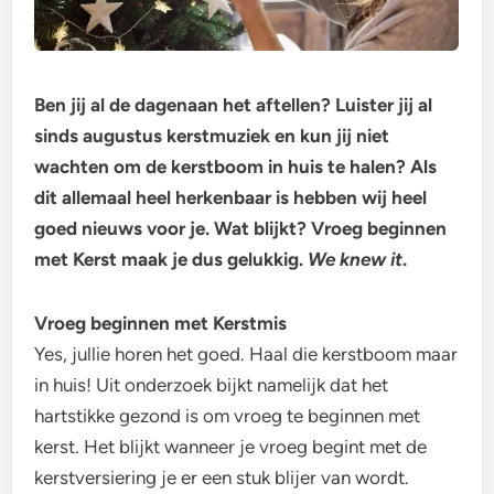
Ben jij al de dagenaan het aftellen? Luister jij al
sinds augustus kerstmuziek en kun jij niet
wachten om de kerstboom in huis te halen? Als
dit allemaal heel herkenbaar is hebben wij heel
goed nieuws voor je. Wat blijkt? Vroeg beginnen
met Kerst maak je dus gelukkig.
We knew it
.
Vroeg beginnen met Kerstmis
Yes, jullie horen het goed. Haal die kerstboom maar
in huis! Uit onderzoek bijkt namelijk dat het
hartstikke gezond is om vroeg te beginnen met
kerst. Het blijkt wanneer je vroeg begint met de
kerstversiering je er een stuk blijer van wordt.