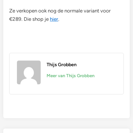
Ze verkopen ook nog de normale variant voor
€289. Die shop je
hier
.
Thijs Grobben
Meer van Thijs Grobben