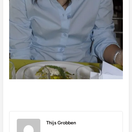
Thijs Grobben