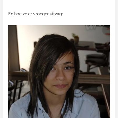
En hoe ze er vroeger uitzag: