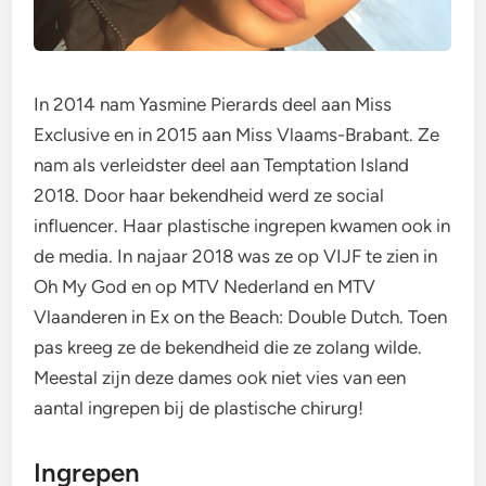
In 2014 nam Yasmine Pierards deel aan Miss
Exclusive en in 2015 aan Miss Vlaams-Brabant. Ze
nam als verleidster deel aan Temptation Island
2018. Door haar bekendheid werd ze social
influencer. Haar plastische ingrepen kwamen ook in
de media. In najaar 2018 was ze op VIJF te zien in
Oh My God en op MTV Nederland en MTV
Vlaanderen in Ex on the Beach: Double Dutch. Toen
pas kreeg ze de bekendheid die ze zolang wilde.
Meestal zijn deze dames ook niet vies van een
aantal ingrepen bij de plastische chirurg!
Ingrepen