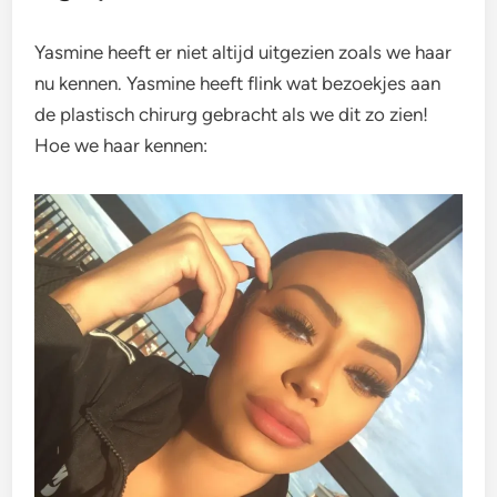
Yasmine heeft er niet altijd uitgezien zoals we haar
nu kennen. Yasmine heeft flink wat bezoekjes aan
de plastisch chirurg gebracht als we dit zo zien!
Hoe we haar kennen: