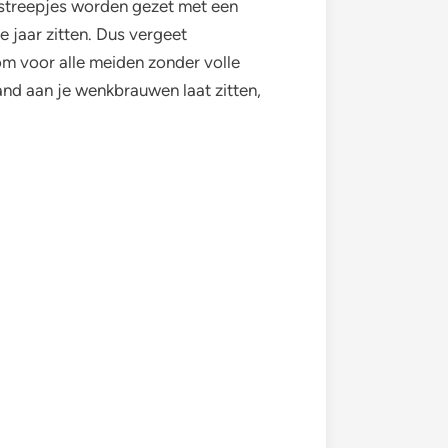
e streepjes worden gezet met een
 jaar zitten. Dus vergeet
om voor alle meiden zonder volle
nd aan je wenkbrauwen laat zitten,