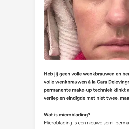
Heb jij geen volle wenkbrauwen en ben 
volle wenkbrauwen à la Cara Deleving
permanente make-up techniek klinkt al
verliep en eindigde met niet twee, maa
Wat is microblading?
Microblading is een nieuwe semi-perma