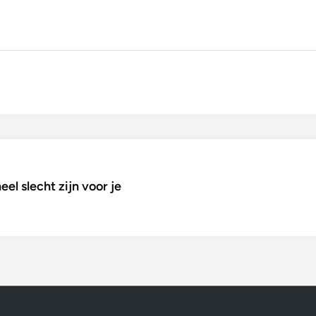
el slecht zijn voor je