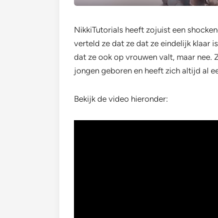
NikkiTutorials heeft zojuist een shocke
verteld ze dat ze dat ze eindelijk klaar 
dat ze ook op vrouwen valt, maar nee. Ze
jongen geboren en heeft zich altijd al 
Bekijk de video hieronder: