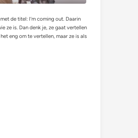
met de titel: I’m coming out. Daarin
ie ze is. Dan denk je, ze gaat vertellen
het eng om te vertellen, maar ze is als