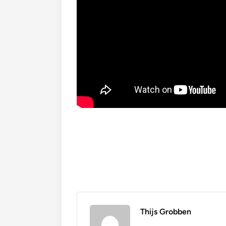
Thijs Grobben