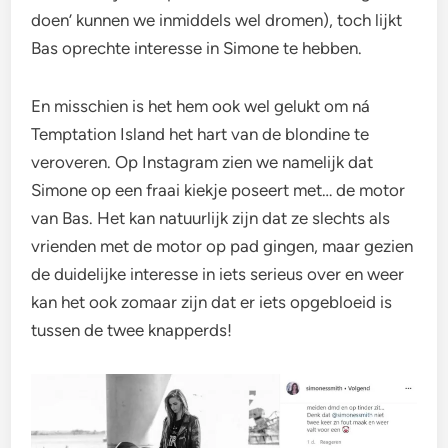
doen’ kunnen we inmiddels wel dromen), toch lijkt
Bas oprechte interesse in Simone te hebben.
En misschien is het hem ook wel gelukt om ná
Temptation Island het hart van de blondine te
veroveren. Op Instagram zien we namelijk dat
Simone op een fraai kiekje poseert met… de motor
van Bas. Het kan natuurlijk zijn dat ze slechts als
vrienden met de motor op pad gingen, maar gezien
de duidelijke interesse in iets serieus over en weer
kan het ook zomaar zijn dat er iets opgebloeid is
tussen de twee knapperds!