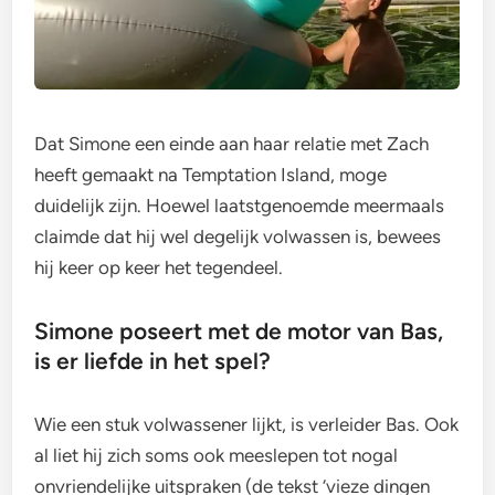
Dat Simone een einde aan haar relatie met Zach
heeft gemaakt na Temptation Island, moge
duidelijk zijn. Hoewel laatstgenoemde meermaals
claimde dat hij wel degelijk volwassen is, bewees
hij keer op keer het tegendeel.
Simone poseert met de motor van Bas,
is er liefde in het spel?
Wie een stuk volwassener lijkt, is verleider Bas. Ook
al liet hij zich soms ook meeslepen tot nogal
onvriendelijke uitspraken (de tekst ‘vieze dingen