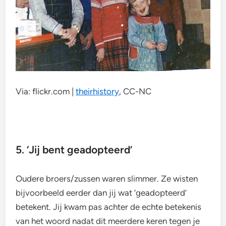
Via: flickr.com |
theirhistory
, CC-NC
5. ‘Jij bent geadopteerd’
Oudere broers/zussen waren slimmer. Ze wisten
bijvoorbeeld eerder dan jij wat ‘geadopteerd’
betekent. Jij kwam pas achter de echte betekenis
van het woord nadat dit meerdere keren tegen je