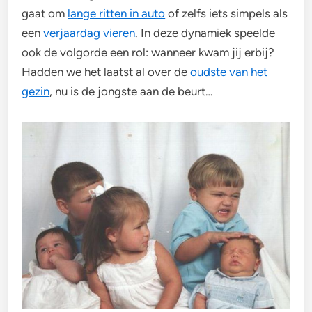
gaat om
lange ritten in auto
of zelfs iets simpels als
een
verjaardag vieren
. In deze dynamiek speelde
ook de volgorde een rol: wanneer kwam jij erbij?
Hadden we het laatst al over de
oudste van het
gezin
, nu is de jongste aan de beurt…