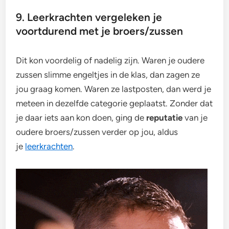
9. Leerkrachten vergeleken je
voortdurend met je broers/zussen
Dit kon voordelig of nadelig zijn. Waren je oudere
zussen slimme engeltjes in de klas, dan zagen ze
jou graag komen. Waren ze lastposten, dan werd je
meteen in dezelfde categorie geplaatst. Zonder dat
je daar iets aan kon doen, ging de
reputatie
van je
oudere broers/zussen verder op jou, aldus
je
leerkrachten
.