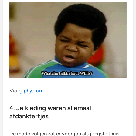
Via:
giphy.com
4. Je kleding waren allemaal
afdanktertjes
De mode volgen zat er voor jou als jongste thuis