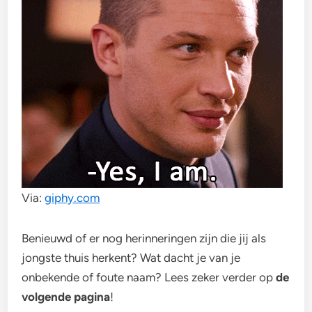
Via:
giphy.com
Benieuwd of er nog herinneringen zijn die jij als
jongste thuis herkent? Wat dacht je van je
onbekende of foute naam? Lees zeker verder op
de
volgende pagina
!