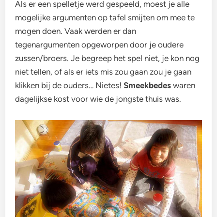
Als er een spelletje werd gespeeld, moest je alle
mogelijke argumenten op tafel smijten om mee te
mogen doen. Vaak werden er dan
tegenargumenten opgeworpen door je oudere
zussen/broers. Je begreep het spel niet, je kon nog
niet tellen, of als er iets mis zou gaan zou je gaan
klikken bij de ouders… Nietes!
Smeekbedes
waren
dagelijkse kost voor wie de jongste thuis was.