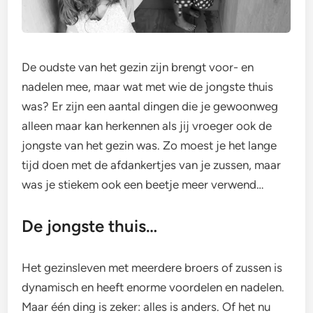
De oudste van het gezin zijn brengt voor- en
nadelen mee, maar wat met wie de jongste thuis
was? Er zijn een aantal dingen die je gewoonweg
alleen maar kan herkennen als jij vroeger ook de
jongste van het gezin was. Zo moest je het lange
tijd doen met de afdankertjes van je zussen, maar
was je stiekem ook een beetje meer verwend…
De jongste thuis…
Het gezinsleven met meerdere broers of zussen is
dynamisch en heeft enorme voordelen en nadelen.
Maar één ding is zeker: alles is anders. Of het nu