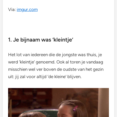
Via:
imgur.com
1. Je bijnaam was ‘kleintje’
Het lot van iedereen die de jongste was thuis, je
werd ‘kleintje’ genoemd. Ook al toren je vandaag
misschien wel ver boven de oudste van het gezin
uit: jij zal voor altijd ‘de kleine’ blijven.