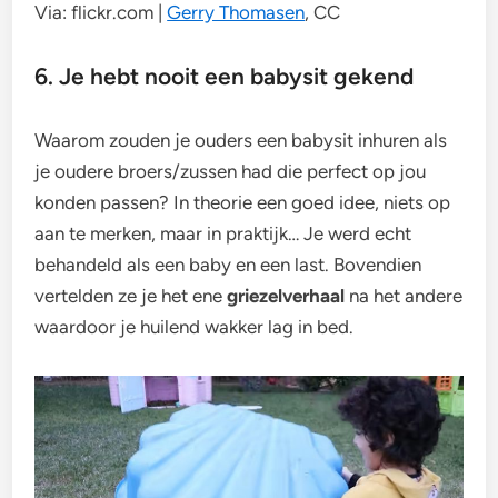
Via: flickr.com |
Gerry Thomasen
, CC
6. Je hebt nooit een babysit gekend
Waarom zouden je ouders een babysit inhuren als
je oudere broers/zussen had die perfect op jou
konden passen? In theorie een goed idee, niets op
aan te merken, maar in praktijk… Je werd echt
behandeld als een baby en een last. Bovendien
vertelden ze je het ene
griezelverhaal
na het andere
waardoor je huilend wakker lag in bed.