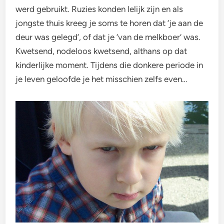
werd gebruikt. Ruzies konden lelijk zijn en als
jongste thuis kreeg je soms te horen dat ‘je aan de
deur was gelegd’, of dat je ‘van de melkboer’ was.
Kwetsend, nodeloos kwetsend, althans op dat
kinderlijke moment. Tijdens die donkere periode in
je leven geloofde je het misschien zelfs even…