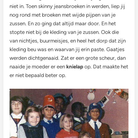
niet in. Toen skinny jeansbroeken in werden, liep jij
nog rond met broeken met wijde pijpen van je
zussen. En zo ging dat altijd maar door. En het
stopte niet bij de kleding van je zussen. Ook die
van nichtjes, buurmeisjes, en heel het dorp dat zijn
kleding beu was en waarvan jij erin paste. Gaatjes
werden dichtgenaaid. Zat er een grote scheur, dan
naaide je moeder er een
knielap
op. Dat maakte het
er niet bepaald beter op.